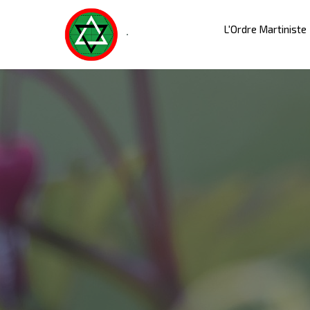
L'Ordre Martiniste