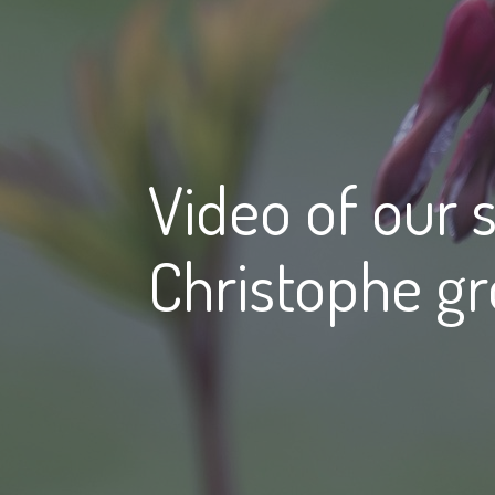
Video of our s
Christophe gr