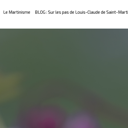
Le Martinisme
BLOG : Sur les pas de Louis-Claude de Saint-Mart