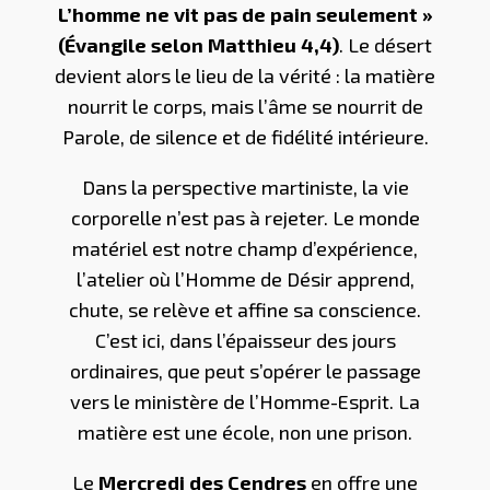
L’homme ne vit pas de pain seulement »
(Évangile selon Matthieu 4,4)
. Le désert
devient alors le lieu de la vérité : la matière
nourrit le corps, mais l’âme se nourrit de
Parole, de silence et de fidélité intérieure.
Dans la perspective martiniste, la vie
corporelle n’est pas à rejeter. Le monde
matériel est notre champ d’expérience,
l’atelier où l’Homme de Désir apprend,
chute, se relève et affine sa conscience.
C’est ici, dans l’épaisseur des jours
ordinaires, que peut s’opérer le passage
vers le ministère de l’Homme-Esprit. La
matière est une école, non une prison.
Le
Mercredi des Cendres
en offre une