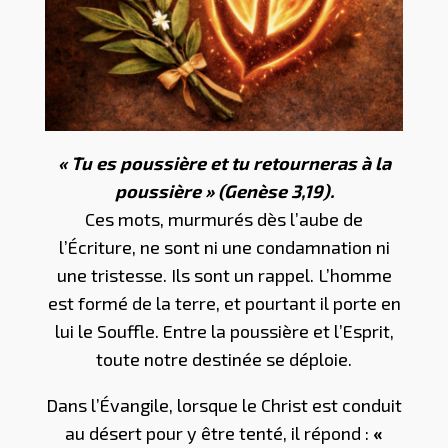
« Tu es poussière et tu retourneras à la
poussière » (Genèse 3,19).
Ces mots, murmurés dès l’aube de
l’Écriture, ne sont ni une condamnation ni
une tristesse. Ils sont un rappel. L’homme
est formé de la terre, et pourtant il porte en
lui le Souffle. Entre la poussière et l’Esprit,
toute notre destinée se déploie.
Dans l’Évangile, lorsque le Christ est conduit
au désert pour y être tenté, il répond :
«