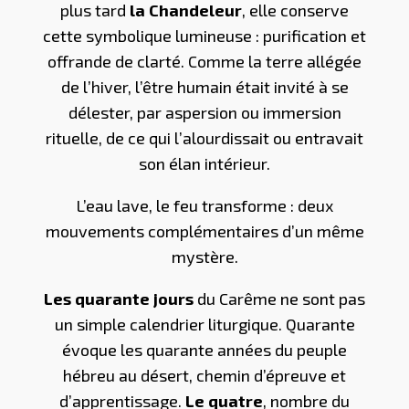
plus tard
la Chandeleur
, elle conserve
cette symbolique lumineuse : purification et
offrande de clarté. Comme la terre allégée
de l’hiver, l’être humain était invité à se
délester, par aspersion ou immersion
rituelle, de ce qui l’alourdissait ou entravait
son élan intérieur.
L’eau lave, le feu transforme : deux
mouvements complémentaires d’un même
mystère.
Les quarante jours
du Carême ne sont pas
un simple calendrier liturgique. Quarante
évoque les quarante années du peuple
hébreu au désert, chemin d’épreuve et
d’apprentissage.
Le quatre
, nombre du