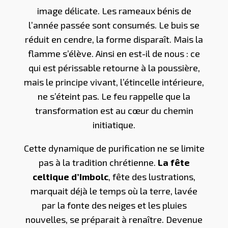
image délicate. Les rameaux bénis de
l’année passée sont consumés. Le buis se
réduit en cendre, la forme disparaît. Mais la
flamme s’élève. Ainsi en est-il de nous : ce
qui est périssable retourne à la poussière,
mais le principe vivant, l’étincelle intérieure,
ne s’éteint pas. Le feu rappelle que la
transformation est au cœur du chemin
initiatique.
Cette dynamique de purification ne se limite
pas à la tradition chrétienne.
La fête
celtique d’Imbolc
, fête des lustrations,
marquait déjà le temps où la terre, lavée
par la fonte des neiges et les pluies
nouvelles, se préparait à renaître. Devenue