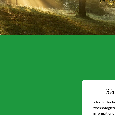
Gér
Afin d'offrir
technologies
informations 