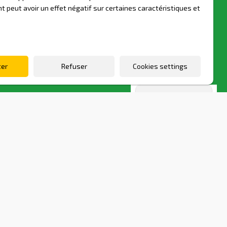
 peut avoir un effet négatif sur certaines caractéristiques et
ter
Refuser
Cookies settings