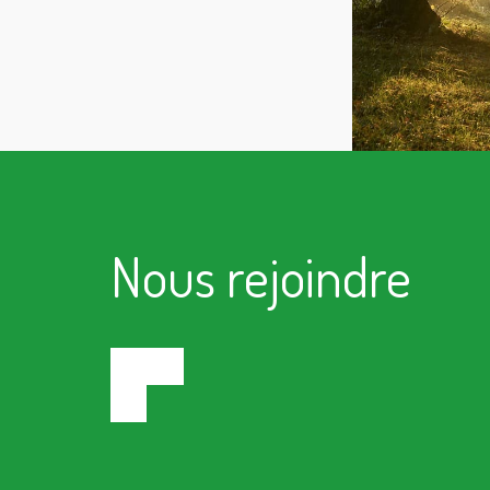
Nous rejoindre