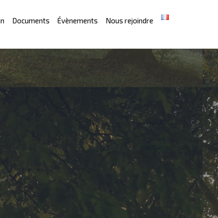
in
Documents
Évènements
Nous rejoindre