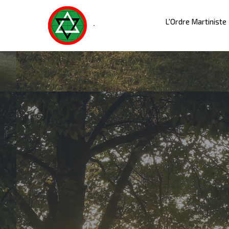
L'Ordre Martiniste