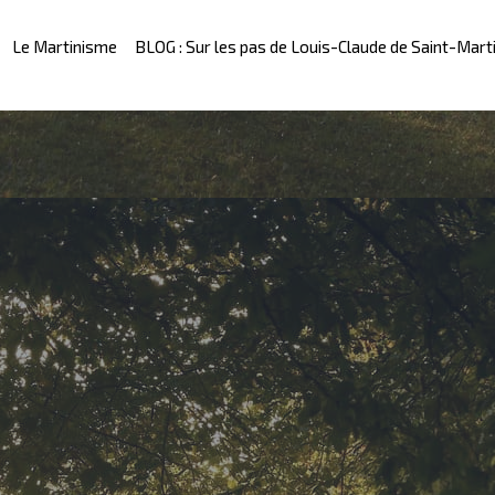
Le Martinisme
BLOG : Sur les pas de Louis-Claude de Saint-Mart