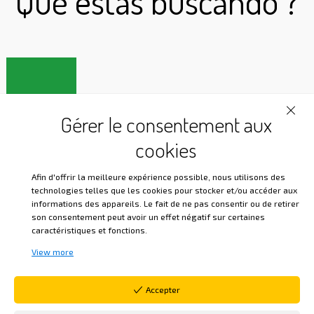
Qué estás buscando ?
Gérer le consentement aux
cookies
Afin d'offrir la meilleure expérience possible, nous utilisons des
technologies telles que les cookies pour stocker et/ou accéder aux
informations des appareils. Le fait de ne pas consentir ou de retirer
son consentement peut avoir un effet négatif sur certaines
caractéristiques et fonctions.
View more
Libros de desarrollo personal, yoga, ejercicios
Accepter
corporales que conducen a un mejor equilibrio