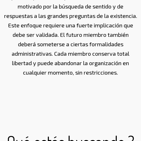
motivado por la búsqueda de sentido y de
respuestas a las grandes preguntas de la existencia.
Este enfoque requiere una fuerte implicación que
debe ser validada. El futuro miembro también
deberá someterse a ciertas formalidades
administrativas. Cada miembro conserva total
libertad y puede abandonar la organización en
cualquier momento, sin restricciones.