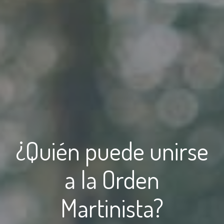
¿Quién puede unirse
a la Orden
Martinista?