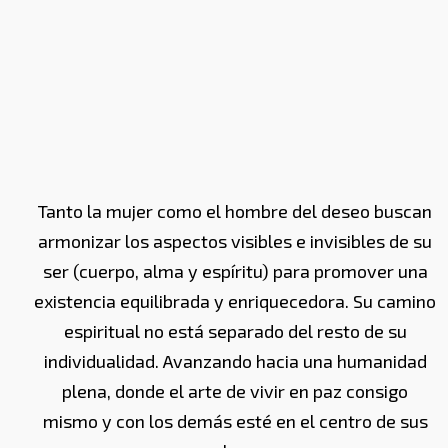
Tanto la mujer como el hombre del deseo buscan
armonizar los aspectos visibles e invisibles de su
ser (cuerpo, alma y espíritu) para promover una
existencia equilibrada y enriquecedora. Su camino
espiritual no está separado del resto de su
individualidad. Avanzando hacia una humanidad
plena, donde el arte de vivir en paz consigo
mismo y con los demás esté en el centro de sus