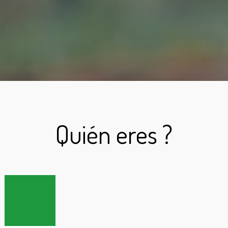
Quién eres ?