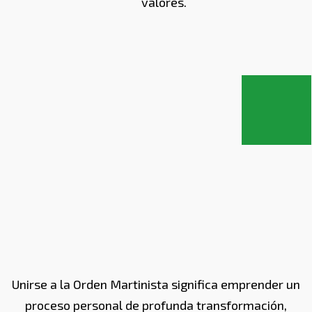
valores.
Unirse a la Orden Martinista significa emprender un
proceso personal de profunda transformación,