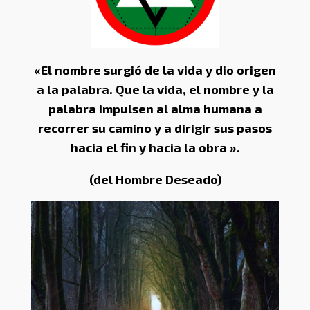
«El nombre surgió de la vida y dio origen
a la palabra. Que la vida, el nombre y la
palabra impulsen al alma humana a
recorrer su camino y a dirigir sus pasos
hacia el fin y hacia la obra ».
(del Hombre Deseado)