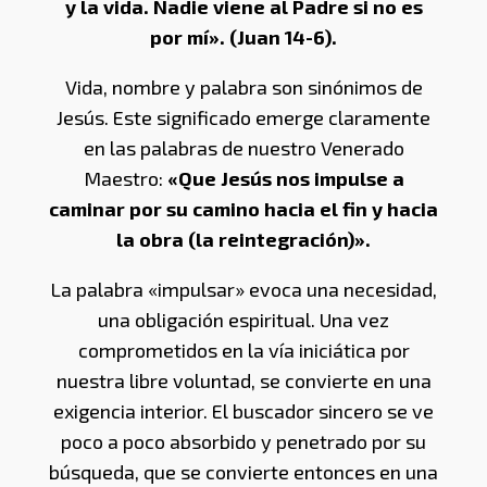
y la vida. Nadie viene al Padre si no es
por mí». (Juan 14-6).
Vida, nombre y palabra son sinónimos de
Jesús. Este significado emerge claramente
en las palabras de nuestro Venerado
Maestro:
«Que Jesús nos impulse a
caminar por su camino hacia el fin y hacia
la obra (la reintegración)».
La palabra «impulsar» evoca una necesidad,
una obligación espiritual. Una vez
comprometidos en la vía iniciática por
nuestra libre voluntad, se convierte en una
exigencia interior. El buscador sincero se ve
poco a poco absorbido y penetrado por su
búsqueda, que se convierte entonces en una