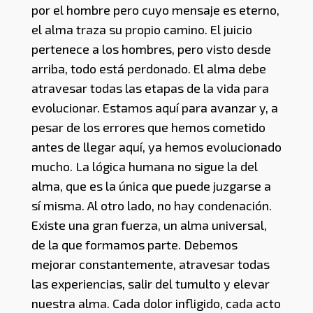
por el hombre pero cuyo mensaje es eterno,
el alma traza su propio camino. El juicio
pertenece a los hombres, pero visto desde
arriba, todo está perdonado. El alma debe
atravesar todas las etapas de la vida para
evolucionar. Estamos aquí para avanzar y, a
pesar de los errores que hemos cometido
antes de llegar aquí, ya hemos evolucionado
mucho. La lógica humana no sigue la del
alma, que es la única que puede juzgarse a
sí misma. Al otro lado, no hay condenación.
Existe una gran fuerza, un alma universal,
de la que formamos parte. Debemos
mejorar constantemente, atravesar todas
las experiencias, salir del tumulto y elevar
nuestra alma. Cada dolor infligido, cada acto