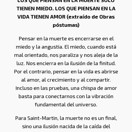
LOS QUE PIENSAN EN LA MUERTE SOLO
TIENEN MIEDO. LOS QUE PIENSAN EN LA
VIDA TIENEN AMOR (extraído de Obras
póstumas)
Pensar en la muerte es encerrarse en el
miedo y la angustia. El miedo, cuando está
mal orientado, nos paraliza y nos aleja de la
luz. Nos encierra en la ilusión de la finitud.
Por el contrario, pensar en la vida es abrirse
al amor, al crecimiento y al compartir.
Incluso en las pruebas, una chispa de amor
basta para conectarnos con la vibración
fundamental del universo.
Para Saint-Martin, la muerte no es un final,
sino una ilusión nacida de la caída del