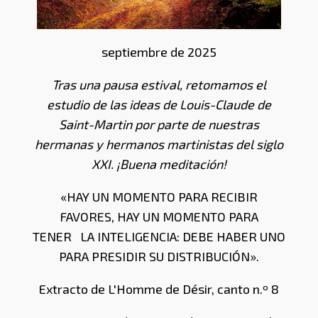
septiembre de 2025
Tras una pausa estival, retomamos el
estudio de las ideas de Louis-Claude de
Saint-Martin por parte de nuestras
hermanas y hermanos martinistas del siglo
XXI. ¡Buena meditación!
«HAY UN MOMENTO PARA RECIBIR
FAVORES, HAY UN MOMENTO PARA
TENER LA INTELIGENCIA: DEBE HABER UNO
PARA PRESIDIR SU DISTRIBUCIÓN».
Extracto de L'Homme de Désir, canto n.º 8