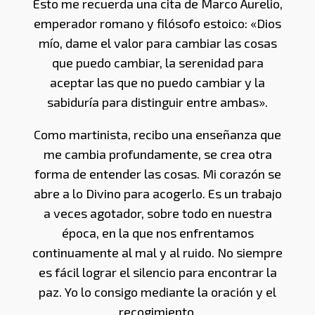
Esto me recuerda una cita de Marco Aurelio,
emperador romano y filósofo estoico: «Dios
mío, dame el valor para cambiar las cosas
que puedo cambiar, la serenidad para
aceptar las que no puedo cambiar y la
sabiduría para distinguir entre ambas».
Como martinista, recibo una enseñanza que
me cambia profundamente, se crea otra
forma de entender las cosas. Mi corazón se
abre a lo Divino para acogerlo. Es un trabajo
a veces agotador, sobre todo en nuestra
época, en la que nos enfrentamos
continuamente al mal y al ruido. No siempre
es fácil lograr el silencio para encontrar la
paz. Yo lo consigo mediante la oración y el
recogimiento.