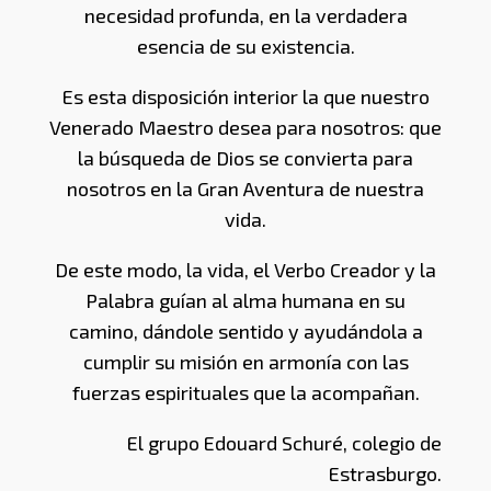
necesidad profunda, en la verdadera
esencia de su existencia.
Es esta disposición interior la que nuestro
Venerado Maestro desea para nosotros: que
la búsqueda de Dios se convierta para
nosotros en la Gran Aventura de nuestra
vida.
De este modo, la vida, el Verbo Creador y la
Palabra guían al alma humana en su
camino, dándole sentido y ayudándola a
cumplir su misión en armonía con las
fuerzas espirituales que la acompañan.
El grupo Edouard Schuré, colegio de
Estrasburgo.