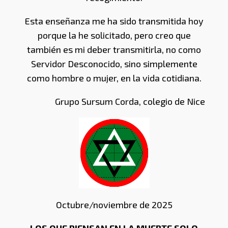
Esta enseñanza me ha sido transmitida hoy
porque la he solicitado, pero creo que
también es mi deber transmitirla, no como
Servidor Desconocido, sino simplemente
como hombre o mujer, en la vida cotidiana.
Grupo Sursum Corda, colegio de Nice
Octubre/noviembre de 2025