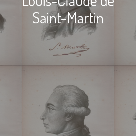
Louis-Claude de
Saint-Martin