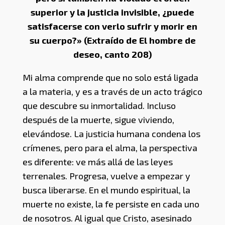
superior y la justicia invisible, ¿puede
satisfacerse con verlo sufrir y morir en
su cuerpo?» (Extraído de El hombre de
deseo, canto 208)
Mi alma comprende que no solo está ligada
a la materia, y es a través de un acto trágico
que descubre su inmortalidad. Incluso
después de la muerte, sigue viviendo,
elevándose. La justicia humana condena los
crímenes, pero para el alma, la perspectiva
es diferente: ve más allá de las leyes
terrenales. Progresa, vuelve a empezar y
busca liberarse. En el mundo espiritual, la
muerte no existe, la fe persiste en cada uno
de nosotros. Al igual que Cristo, asesinado