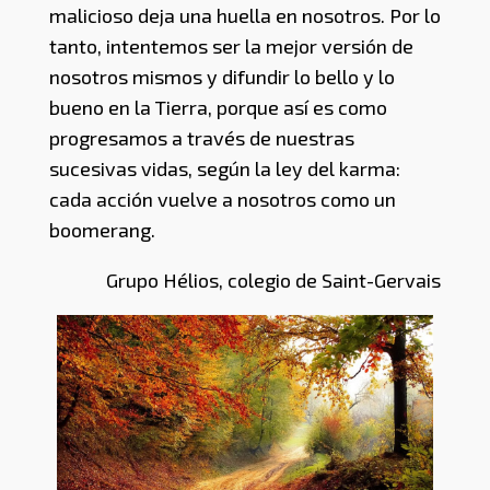
malicioso deja una huella en nosotros. Por lo
tanto, intentemos ser la mejor versión de
nosotros mismos y difundir lo bello y lo
bueno en la Tierra, porque así es como
progresamos a través de nuestras
sucesivas vidas, según la ley del karma:
cada acción vuelve a nosotros como un
boomerang.
Grupo Hélios, colegio de Saint-Gervais