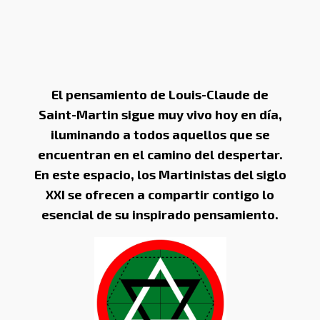
El pensamiento de Louis-Claude de
Saint-Martin sigue muy vivo hoy en día,
iluminando a todos aquellos que se
encuentran en el camino del despertar.
En este espacio, los Martinistas del siglo
XXI se ofrecen a compartir contigo lo
esencial de su inspirado pensamiento.