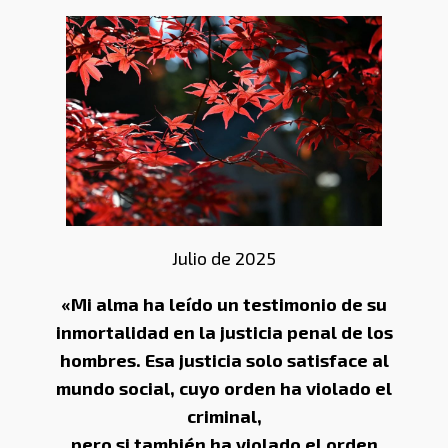
Julio de 2025
«Mi alma ha leído un testimonio de su
inmortalidad en la justicia penal de los
hombres. Esa justicia solo satisface al
mundo social, cuyo orden ha violado el
criminal,
pero si también ha violado el orden