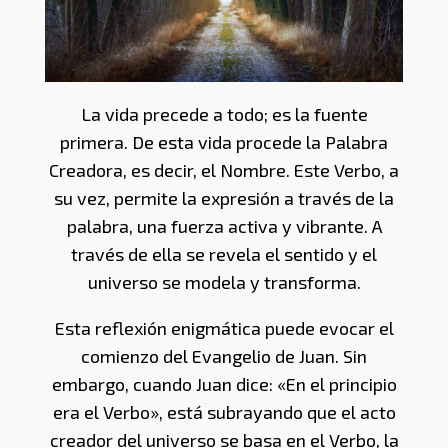
La vida precede a todo; es la fuente
primera. De esta vida procede la Palabra
Creadora, es decir, el Nombre. Este Verbo, a
su vez, permite la expresión a través de la
palabra, una fuerza activa y vibrante. A
través de ella se revela el sentido y el
universo se modela y transforma.
Esta reflexión enigmática puede evocar el
comienzo del Evangelio de Juan. Sin
embargo, cuando Juan dice: «En el principio
era el Verbo», está subrayando que el acto
creador del universo se basa en el Verbo, la