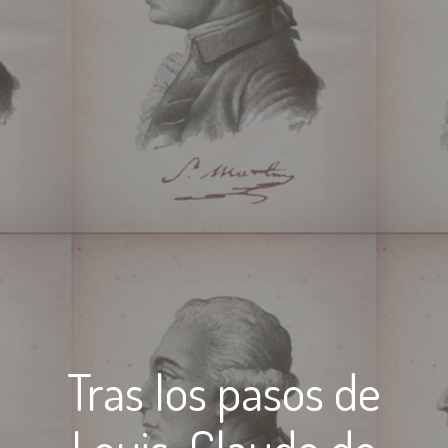
Tras los pasos de