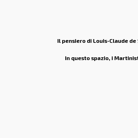
Il pensiero di Louis-Claude de
In questo spazio, i Martinis