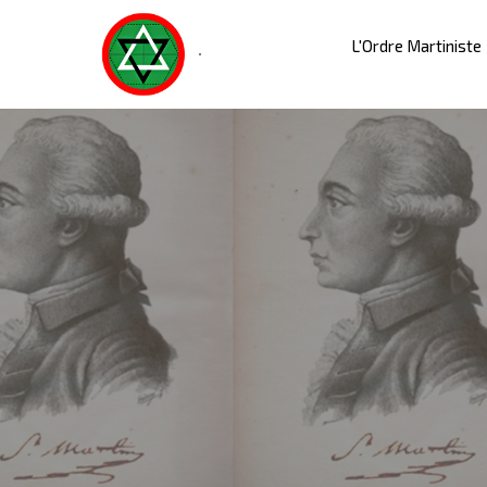
L'Ordre Martiniste