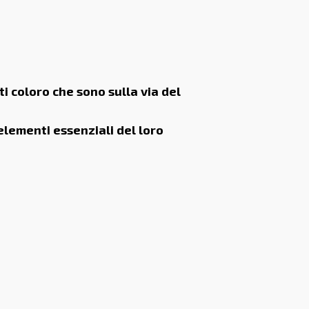
i coloro che sono sulla via del
 elementi essenziali del loro