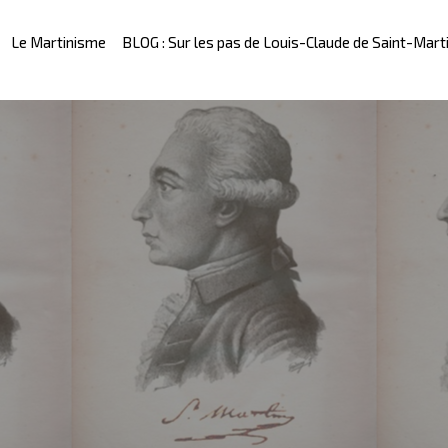
Le Martinisme
BLOG : Sur les pas de Louis-Claude de Saint-Mart