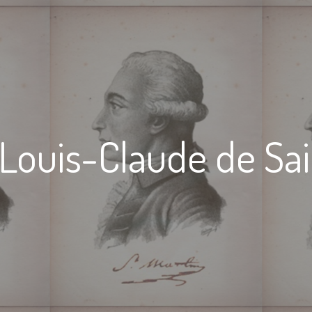
 Louis-Claude de Sa