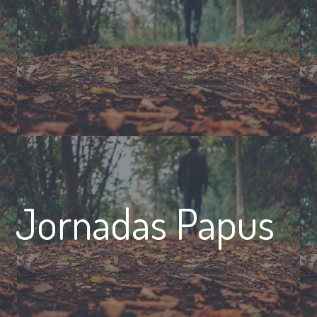
Jornadas Papus