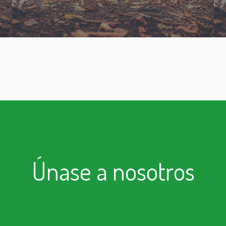
Únase a nosotros