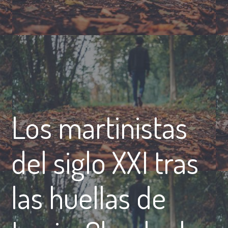
Los martinistas
del siglo XXI tras
las huellas de