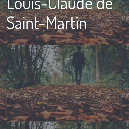
Louis-Claude de
Saint-Martin