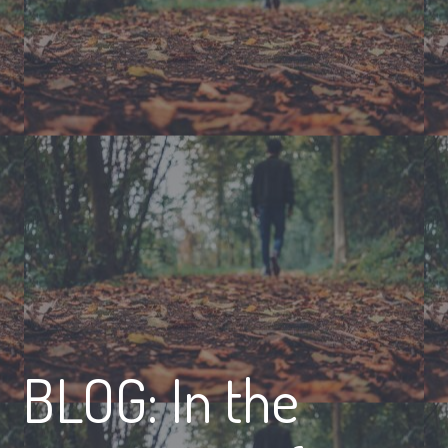
BLOG: In the