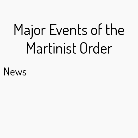
Major Events of the
Martinist Order
News