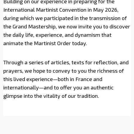
Building on our experience in preparing for the
International Martinist Convention in May 2026,
during which we participated in the transmission of
the Grand Mastership, we now invite you to discover
the daily life, experience, and dynamism that
animate the Martinist Order today.
Through a series of articles, texts for reflection, and
prayers, we hope to convey to you the richness of
this lived experience—both in France and
internationally—and to offer you an authentic
glimpse into the vitality of our tradition.