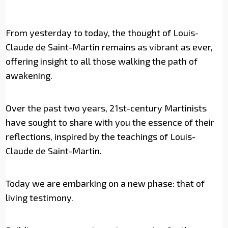
From yesterday to today, the thought of Louis-
Claude de Saint-Martin remains as vibrant as ever,
offering insight to all those walking the path of
awakening.
Over the past two years, 21st-century Martinists
have sought to share with you the essence of their
reflections, inspired by the teachings of Louis-
Claude de Saint-Martin.
Today we are embarking on a new phase: that of
living testimony.