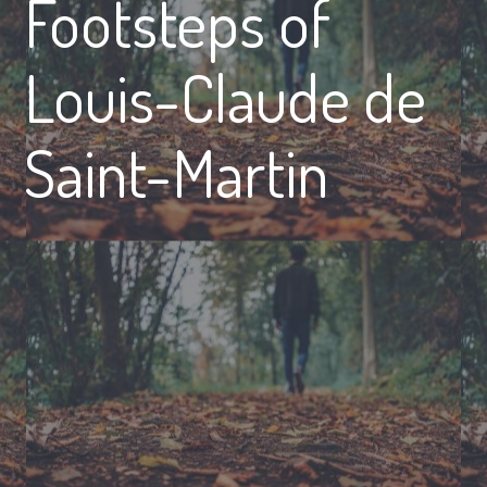
Footsteps of
Louis-Claude de
Saint-Martin