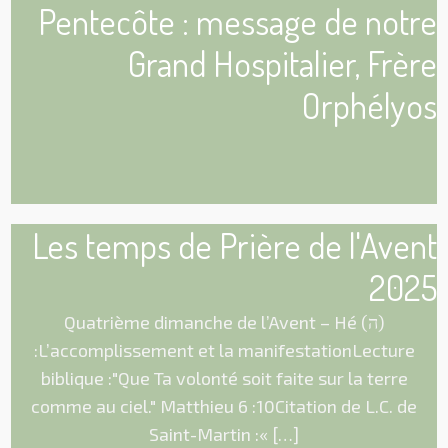
Pentecôte : message de notre
Grand Hospitalier, Frère
Orphélyos
Les temps de Prière de l'Avent
2025
Quatrième dimanche de l’Avent – Hé (ה)
:L’accomplissement et la manifestationLecture
biblique :"Que Ta volonté soit faite sur la terre
comme au ciel." Matthieu 6 :10Citation de L.C. de
Saint-Martin :« […]