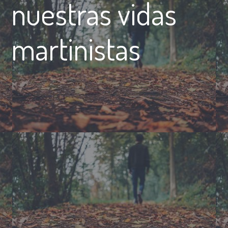
nuestras vidas
martinistas