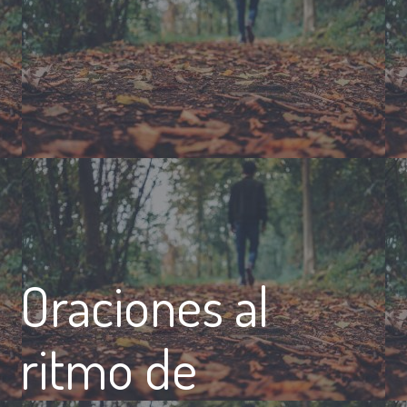
Oraciones al
ritmo de