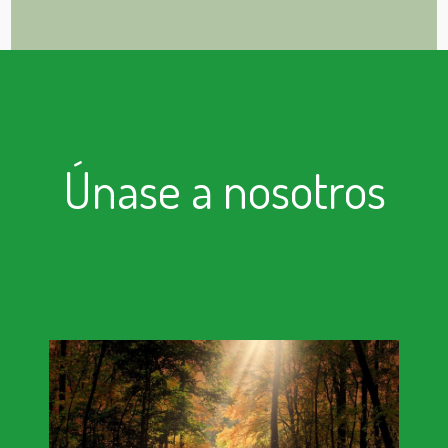
Únase a nosotros